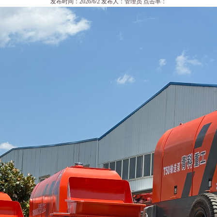
发布时间：2026/6/2 发布人：管理员 点击率：