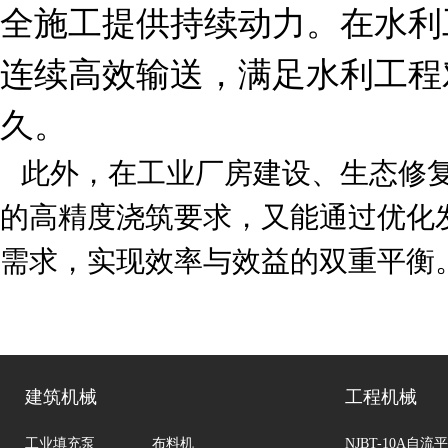
全施工提供持续动力。在水利
连续高效输送，满足水利工程
久。
此外，在工业厂房建设、生态修复
的高精度浇筑要求，又能通过优化
需求，实现效率与效益的双重平衡
建筑机械
工程机械
工业填充泵
布料机
NJBT-10A自