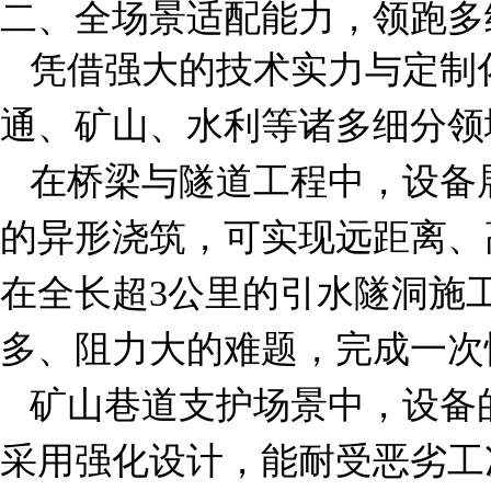
二、全场景适配能力，领跑多
凭借强大的技术实力与定制
通、矿山、水利等诸多细分领
在桥梁与隧道工程中，设备
的异形浇筑，可实现远距离、
在全长超3公里的引水隧洞施
多、阻力大的难题，完成一次
矿山巷道支护场景中，设备
采用强化设计，能耐受恶劣工