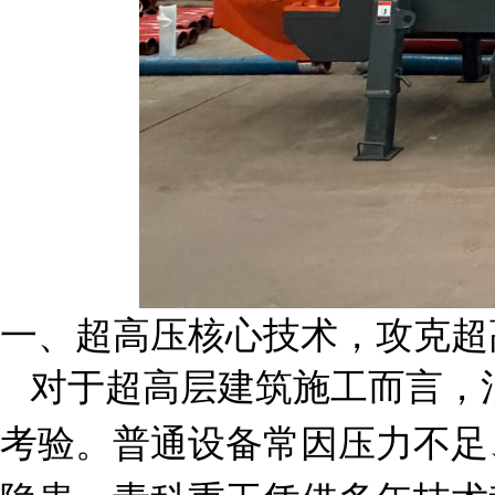
一、超高压核心技术，攻克超
对于超高层建筑施工而言，
考验。普通设备常因压力不足