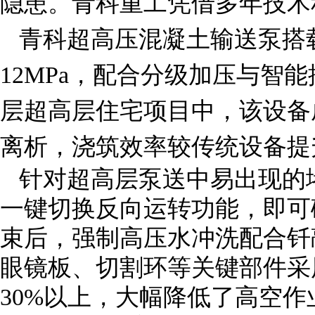
隐患。青科重工凭借多年技术
青科超高压混凝土输送泵搭
12MPa，配合分级加压与智
层超高层住宅项目中，该设备
离析，浇筑效率较传统设备提
针对超高层泵送中易出现的
一键切换反向运转功能，即可
束后，强制高压水冲洗配合钎
眼镜板、切割环等关键部件采
30%以上，大幅降低了高空