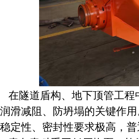
在隧道盾构、地下顶管工程
润滑减阻、防坍塌的关键作用
稳定性、密封性要求极高，普