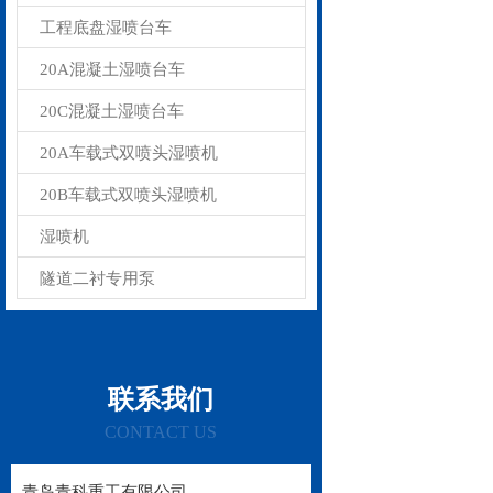
工程底盘湿喷台车
20A混凝土湿喷台车
20C混凝土湿喷台车
20A车载式双喷头湿喷机
20B车载式双喷头湿喷机
湿喷机
隧道二衬专用泵
联系我们
CONTACT US
青岛青科重工有限公司