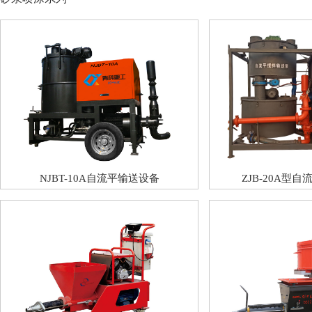
NJBT-10A自流平输送设备
ZJB-20A型