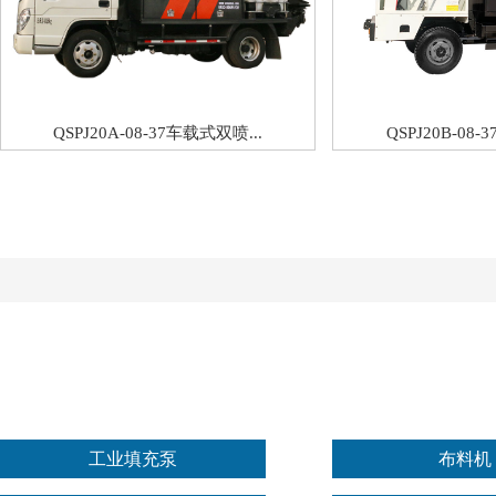
QSPJ20A-08-37车载式双喷...
QSPJ20B-08-
工业填充泵
布料机