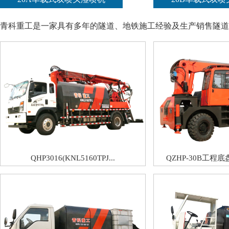
青科重工是一家具有多年的隧道、地铁施工经验及生产销售隧道
QHP3016(KNL5160TPJ...
QZHP-30B工