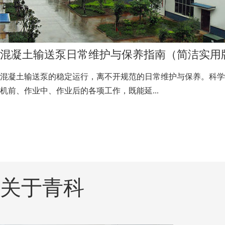
混凝土输送泵日常维护与保养指南（简洁实用
混凝土输送泵的稳定运行，离不开规范的日常维护与保养。科学
机前、作业中、作业后的各项工作，既能延...
关于青科